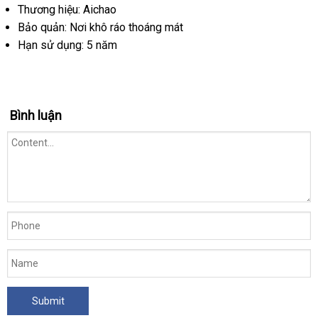
Thương hiệu: Aichao
Bảo quản: Nơi khô ráo thoáng mát
Hạn sử dụng: 5 năm
Bình luận