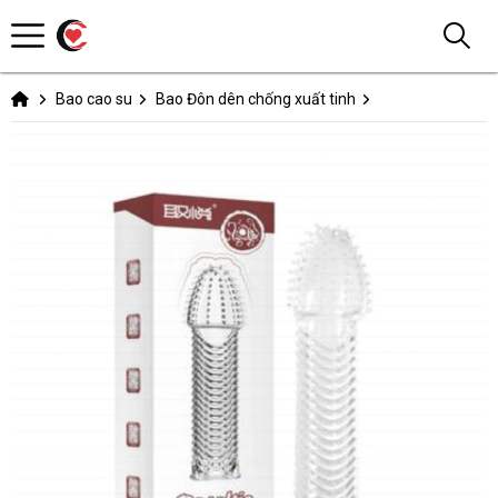
Bao cao su
Bao Đôn dên chống xuất tinh