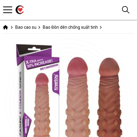
Bao cao su
Bao Đôn dên chống xuất tinh