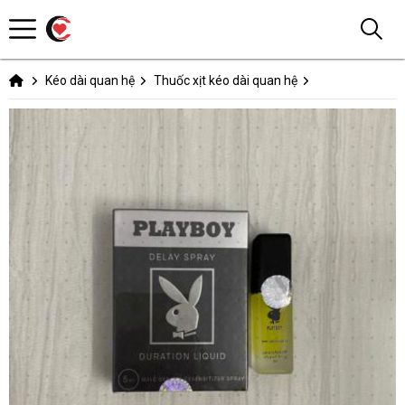
Kéo dài quan hệ
Thuốc xịt kéo dài quan hệ