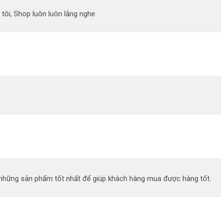
 tôi, Shop luôn luôn lắng nghe
n những sản phẩm tốt nhất để giúp khách hàng mua được hàng tốt.