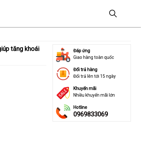
Đáp ứng
Giao hàng toàn quốc
Đổi trả hàng
Đổi trả lên tới 15 ngày
Khuyến mãi
Nhiều khuyến mãi lớn
Hotline
0969833069