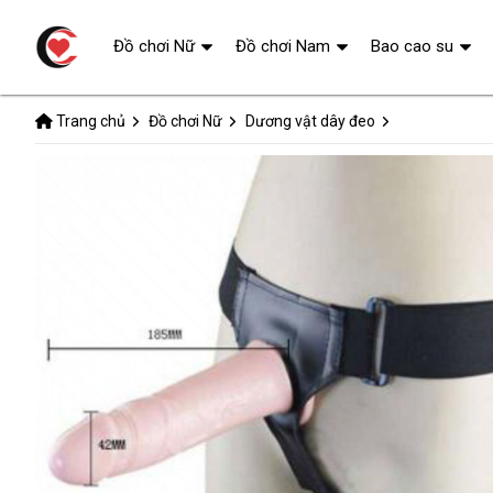
Đồ chơi Nữ
Đồ chơi Nam
Bao cao su
Trang chủ
Đồ chơi Nữ
Dương vật dây đeo