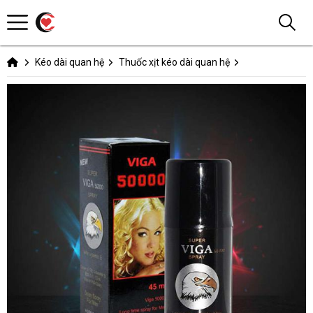
Kéo dài quan hệ
Thuốc xịt kéo dài quan hệ