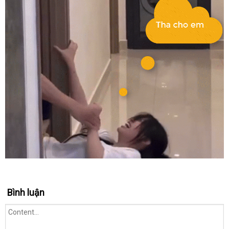
Bình luận