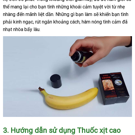
thể mang lại cho bạn tình những khoái cảm tuyệt vời từ nhẹ
nhàng đến mãnh liệt dần. Những gì bạn làm sẽ khiến bạn tình
phải kinh ngạc, rút ngắn khoảng cách, hâm nóng tình cảm đã
nhạt nhòa bấy lâu.
3. Hướng dẫn sử dụng
Thuốc xịt cao