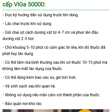
cấp ViGa 50000
:
- Đọc kỹ hướng dẫn sử dụng trước khi dùng.
- Lắc chai trước khi sử dụng.
- Giữ chai xịt cách dương vật từ 4-7 cm và phun lên đầu
dương vật 2-3 hơi.
- Chờ khoảng 5-10 phút có cảm giác tê nhẹ, khi đó thuốc đã
phát huy tác dụng.
- Có thể tắm rữa bình thường sau khi xịt thuốc 10-15 phút mà
không làm mất tác dụng của thuốc.
- Có thể dùng kèm bao cao su, gel bôi trơn.
- Vệ sinh sạch sau khi quan hệ.
- Không sử dụng nếu mẫn cảm với thành phần của thuốc.
- Bảo quản nơi khô ráo.