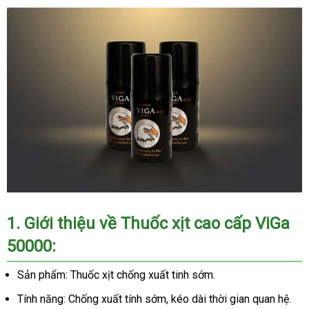
1. Giới thiệu về
Thuốc xịt cao cấp ViGa
50000
:
Sản phẩm: Thuốc xịt chống xuất tinh sớm.
Tính năng: Chống xuất tính sớm, kéo dài thời gian quan hệ.