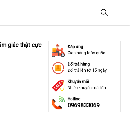
Đáp ứng
Giao hàng toàn quốc
Đổi trả hàng
Đổi trả lên tới 15 ngày
Khuyến mãi
Nhiều khuyến mãi lớn
Hotline
0969833069