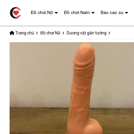
Đồ chơi Nữ
Đồ chơi Nam
Bao cao su
Trang chủ
Đồ chơi Nữ
Dương vật gắn tường