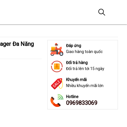
Đáp ứng
Giao hàng toàn quốc
Đổi trả hàng
Đổi trả lên tới 15 ngày
Khuyến mãi
Nhiều khuyến mãi lớn
Hotline
0969833069