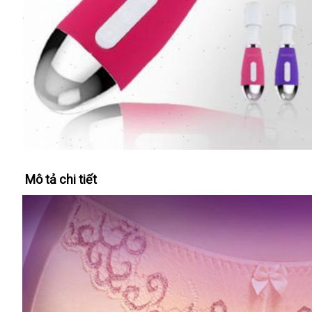
Mô tả chi tiết