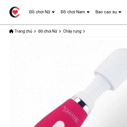
Đồ chơi Nữ
Đồ chơi Nam
Bao cao su
Trang chủ
Đồ chơi Nữ
Chày rung