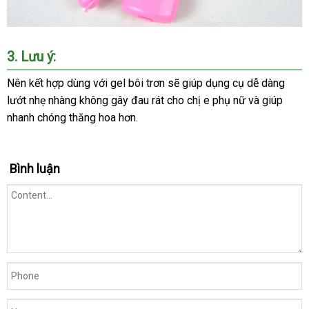
3. Lưu ý:
Nên kết hợp dùng với gel bôi trơn sẽ giúp dụng cụ dễ dàng
lướt nhẹ nhàng không gây đau rát cho chị e phụ nữ và giúp
nhanh chóng thăng hoa hơn.
Bình luận