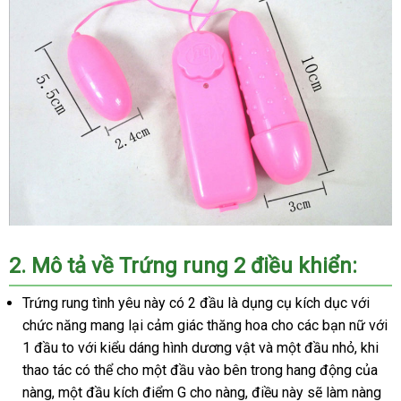
2. Mô tả về Trứng rung 2 điều khiển:
Trứng rung tình yêu này có 2 đầu là dụng cụ kích dục với
chức năng mang lại cảm giác thăng hoa cho các bạn nữ với
1 đầu to với kiểu dáng hình dương vật và một đầu nhỏ, khi
thao tác có thể cho một đầu vào bên trong hang động của
nàng, một đầu kích điểm G cho nàng, điều này sẽ làm nàng