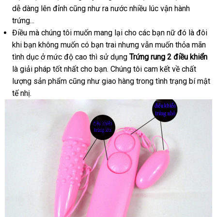
dễ dàng lên đỉnh cũng như ra nước nhiều lúc vận hành
trứng...
Điều mà chúng tôi muốn mang lại cho các bạn nữ đó là đôi
khi bạn không muốn có bạn trai nhưng vẫn muốn thỏa mãn
tình dục ở mức độ cao thì sử dụng
Trứng rung 2 điều khiển
là giải pháp tốt nhất cho bạn. Chúng tôi cam kết về chất
lượng sản phẩm cũng như giao hàng trong tình trạng bí mật
tế nhị.