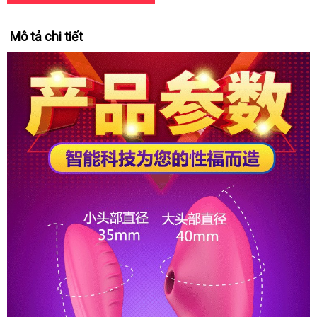
Mô tả chi tiết