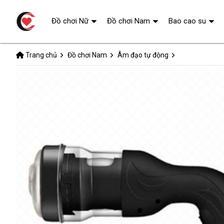
Đồ chơi Nữ
Đồ chơi Nam
Bao cao su
Trang chủ
Đồ chơi Nam
Âm đạo tự động