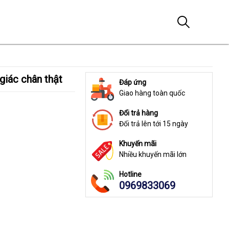
giác chân thật
Đáp ứng
Giao hàng toàn quốc
Đổi trả hàng
Đổi trả lên tới 15 ngày
Khuyến mãi
Nhiều khuyến mãi lớn
Hotline
0969833069