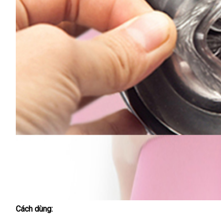
Cách dùng: