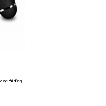
ho người dùng.