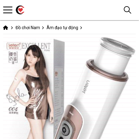
Đồ chơi Nam
Âm đạo tự động