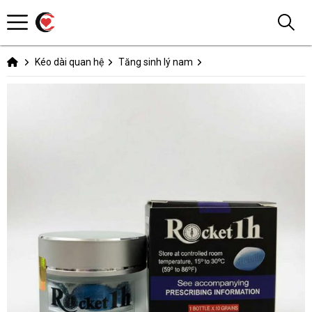
Kéo dài quan hệ
Tăng sinh lý nam