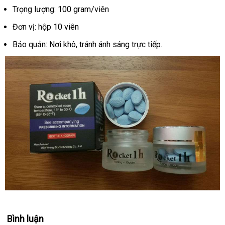
Trọng lượng: 100 gram/viên
Đơn vị: hộp 10 viên
Bảo quản: Nơi khô, tránh ánh sáng trực tiếp.
Bình luận