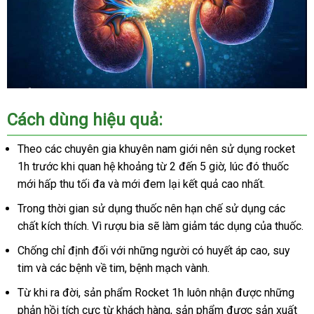
Cách dùng hiệu quả:
Theo các chuyên gia khuyên nam giới nên sử dụng rocket
1h trước khi quan hệ khoảng từ 2 đến 5 giờ, lúc đó thuốc
mới hấp thu tối đa và mới đem lại kết quả cao nhất.
Trong thời gian sử dụng thuốc nên hạn chế sử dụng các
chất kích thích. Vì rượu bia sẽ làm giảm tác dụng của thuốc.
Chống chỉ định đối với những người có huyết áp cao, suy
tim và các bệnh về tim, bệnh mạch vành.
Từ khi ra đời, sản phẩm Rocket 1h luôn nhận được những
phản hồi tích cực từ khách hàng, sản phẩm được sản xuất