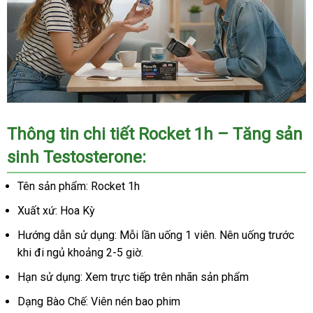
Thông tin chi tiết Rocket 1h – Tăng sản
sinh Testosterone:
Tên sản phẩm: Rocket 1h
Xuất xứ: Hoa Kỳ
Hướng dẫn sử dụng: Mỗi lần uống 1 viên. Nên uống trước
khi đi ngủ khoảng 2-5 giờ.
Hạn sử dụng: Xem trực tiếp trên nhãn sản phẩm
Dạng Bào Chế: Viên nén bao phim