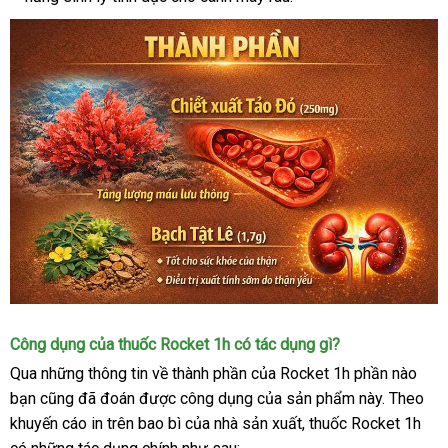
Công dụng của thuốc Rocket 1h có tác dụng gì?
Qua những thông tin về thành phần của Rocket 1h phần nào
bạn cũng đã đoán được công dụng của sản phẩm này. Theo
khuyến cáo in trên bao bì của nhà sản xuất, thuốc Rocket 1h