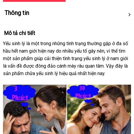
Thông tin
Mô tả chi tiết
Yếu sinh lý là một trong những tình trạng thường gặp ở đa số
hầu hết nam giới hiện nay do nhiều yếu tố gây nên, vì thế tìm
một sản phẩm giúp cải thiện tình trạng yếu sinh lý ở nam giới
là vấn đề được đông đảo cánh mày râu quan tâm. Vậy đây là
sản phẩm chữa yếu sinh lý hiệu quả nhất hiện nay.