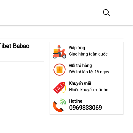
Đáp ứng
Giao hàng toàn quốc
Đổi trả hàng
Đổi trả lên tới 15 ngày
Khuyến mãi
Nhiều khuyến mãi lớn
Hotline
0969833069