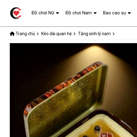
Đồ chơi Nữ
Đồ chơi Nam
Bao cao su
Trang chủ
Kéo dài quan hệ
Tăng sinh lý nam