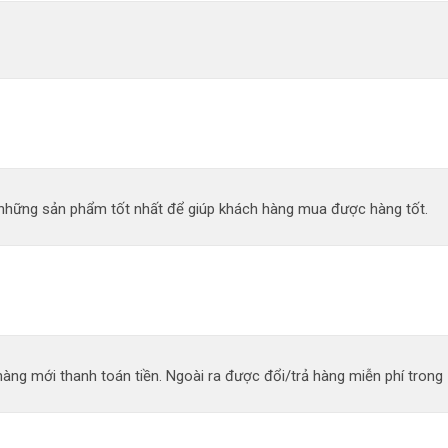
n những sản phẩm tốt nhất để giúp khách hàng mua được hàng tốt.
àng mới thanh toán tiền. Ngoài ra được đổi/trả hàng miễn phí trong 