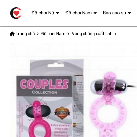
Đồ chơi Nữ
Đồ chơi Nam
Bao cao su
Trang chủ
Đồ chơi Nam
Vòng chống xuất tinh