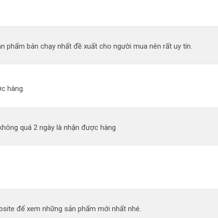
n phẩm bán chạy nhất đề xuất cho người mua nên rất uy tín.
c hàng.
 không quá 2 ngày là nhận được hàng
site để xem những sản phẩm mới nhất nhé.