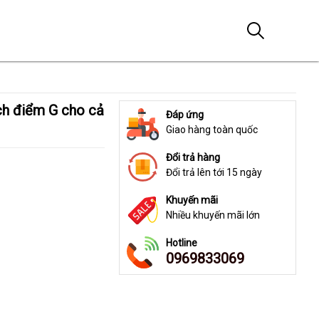
Đáp ứng
Giao hàng toàn quốc
Đổi trả hàng
Đổi trả lên tới 15 ngày
Khuyến mãi
Nhiều khuyến mãi lớn
Hotline
0969833069