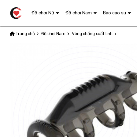
Đồ chơi Nữ
Đồ chơi Nam
Bao cao su
Trang chủ
Đồ chơi Nam
Vòng chống xuất tinh