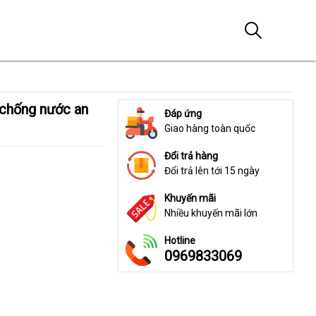
Đáp ứng
Giao hàng toàn quốc
Đổi trả hàng
Đổi trả lên tới 15 ngày
Khuyến mãi
Nhiều khuyến mãi lớn
Hotline
0969833069