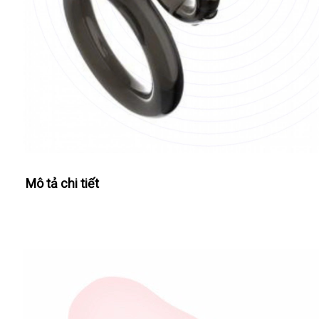
Mô tả chi tiết