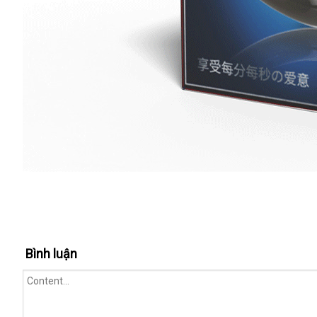
Bình luận