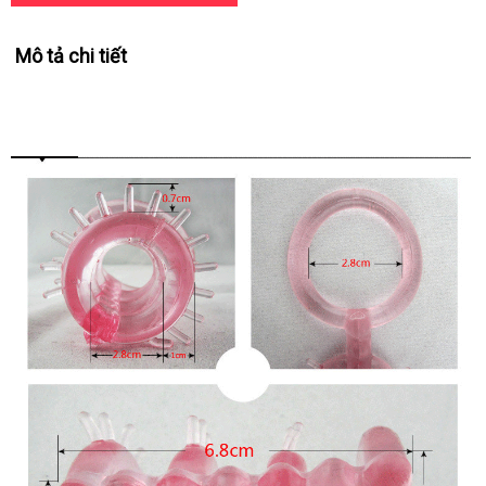
Mô tả chi tiết